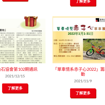
了解更多
石協會第102期通訊
「單車情系赤子心2022」
動
2021/12/15
2021/11/9
了解更多
了解更多