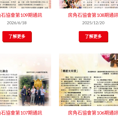
石協會第109期通訊
房角石協會第108期通
2026/6/18
2025/12/20
了解更多
了解更多
石協會第107期通訊
房角石協會第106期通