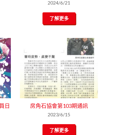
2024/6/21
了解更多
動員日
房角石協會第103期通訊
2023/6/15
了解更多