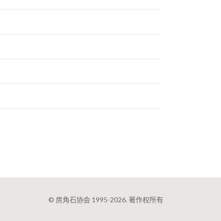
© 房角石协会 1995-2026. 著作权所有